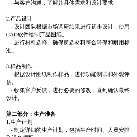
- 与客户沟通，了解其具体需求和设计要求。
招商加盟
2.产品设计
- 设计团队根据市场调研结果进行初步设计，使用
CAD软件绘制产品图纸。
- 进行材料选择，确保所选材料符合环保和耐用标
准。
3.样品制作
- 根据设计图纸制作样品，进行功能测试和外观评
估。
- 收集客户反馈，进行必要的修改，直到确认最终
设计。
第二部分：生产准备
1.生产计划
- 制定详细的生产计划，包括生产时间、人员安排