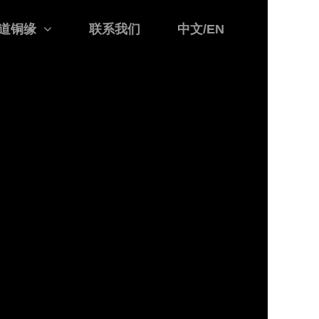
道铜缘
联系我们
中文/EN