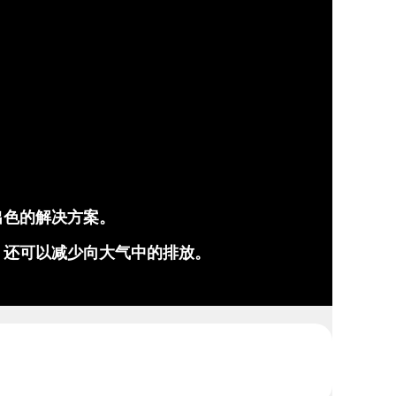
出色的解决方案。
，还可以减少向大气中的排放。