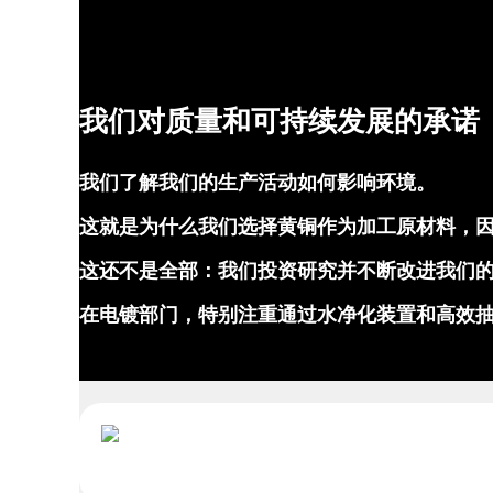
我们对质量和可持续发展的承诺
我们了解我们的生产活动如何影响环境。
这就是为什么我们选择黄铜作为加工原材料，
这还不是全部：我们投资研究并不断改进我们
在电镀部门，特别注重通过水净化装置和高效