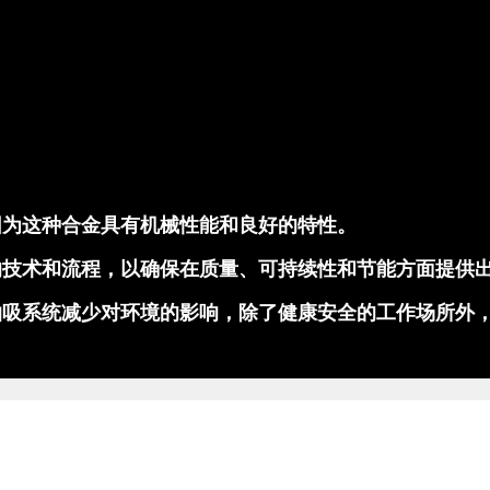
因为这种合金具有机械性能和良好的特性。
的技术和流程，以确保在质量、可持续性和节能方面提供
抽吸系统减少对环境的影响，除了健康安全的工作场所外